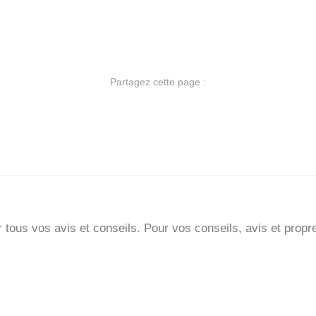
Partagez cette page :
ir tous vos avis et conseils. Pour vos conseils, avis et propr