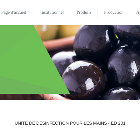
Page d'accueil
Institutionnel
Produits
Production
A
UNITÉ DE DÉSINFECTION POUR LES MAINS - ED 201