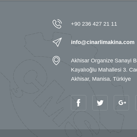
+90 236 427 21 11
info@cinarlimakina.com
Akhisar Organize Sanayi B
Kayalıoğlu Mahallesi 3. C
Akhisar, Manisa, Türkiye