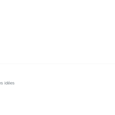
es idées