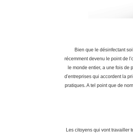
Bien que le désinfectant so
récemment devenu le point de l'o
le monde entier, a une fois de 
d'entreprises qui accordent la p
pratiques. A tel point que de no
Les citoyens qui vont travailler