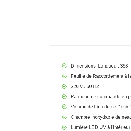
Dimensions: Longueur: 358
Feuille de Raccordement à la
220 V / 50 HZ
Panneau de commande en pl
Volume de Liquide de Désinf
Chambre inoxydable de netto
Lumière LED UV à l'intérieur 