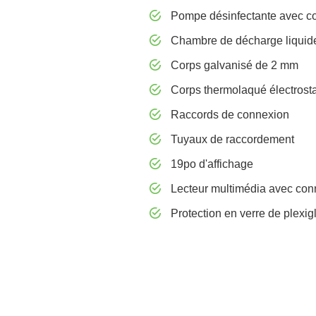
Pompe désinfectante avec co
Chambre de décharge liquid
Corps galvanisé de 2 mm
Corps thermolaqué électrosta
Raccords de connexion
Tuyaux de raccordement
19po d'affichage
Lecteur multimédia avec con
Protection en verre de plexigl