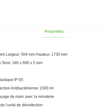
Propriétés
 mm Largeur: 504 mm Hauteur: 1730 mm
 Terre: 340 x 600 x 5 mm
astique IP 65
ection Antibactérienne: 2300 ml
yage de main avec la minuterie
de l'unité de désinfection