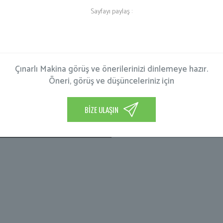
Sayfayı paylaş :
Çınarlı Makina görüş ve önerilerinizi dinlemeye hazır.
Öneri, görüş ve düşünceleriniz için
BİZE ULAŞIN