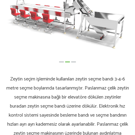
Zeytin seçim işleminde kullanılan zeytin seçme bandı 3-4-6
metre seçme boylarında tasarlanmıştır. Paslanmaz çelik zeytin
seçme makinasına bağlı bir elevatöre dökülen zeytinler
buradan zeytin seçme bandı üzerine dökülür. Elektronik hız
kontrol sistemi sayesinde besleme bandı ve seçme bandının
hızları ayrı ayrı kademesiz olarak ayarlanabilir. Paslanmaz çelik
zeytin seçme makinasının üzerinde bulunan aydınlatma