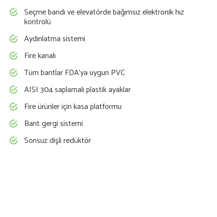
Seçme bandı ve elevatörde bağımsız elektronik hız
kontrolü
Aydınlatma sistemi
Fire kanalı
Tüm bantlar FDA’ya uygun PVC
AISI 304 saplamalı plastik ayaklar
Fire ürünler için kasa platformu
Bant gergi sistemi
Sonsuz dişli redüktör