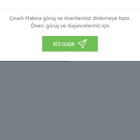
Çınarlı Makina görüş ve önerilerinizi dinlemeye hazır.
Öneri, görüş ve düşünceleriniz için
BİZE ULAŞIN